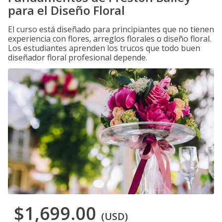
para el Diseño Floral
El curso está diseñado para principiantes que no tienen
experiencia con flores, arreglos florales o diseño floral.
Los estudiantes aprenden los trucos que todo buen
diseñador floral profesional depende.
$1,699.00
(USD)